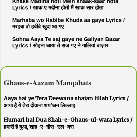
Khake Madina hoti Mein khaak-saar hota
Lyrics / ख़ाक-ए-मदीना होती मैं ख़ाक-सार होता
Marhaba wo Habibe Khuda aa gaye Lyrics /
मरहबा वो हबीबे खुदा आ गए
Sohna Aaya Te saj gaye ne Galiyan Bazar
Lyrics / सोहना आया ते सज गए ने गालियां बाज़ार
Ghaus-e-Aazam Manqabats
Aaya hai ye Tera Deewana shaian lillah Lyrics /
आया है ये तेरा दीवाना शय'अन लिल्लाह
Humari hai Dua Shah-e-Ghaus-ul-wara Lyrics /
हमारी है दुआ, शाह-ए-ग़ौस-उल-वरा