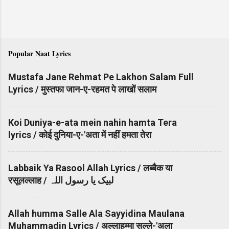
Popular Naat Lyrics
Mustafa Jane Rehmat Pe Lakhon Salam Full
Lyrics / मुस्तफा जान-ए-रहमत पे लाखों सलाम
Koi Duniya-e-ata mein nahin hamta Tera
lyrics / कोई दुनिया-ए-'अता में नहीं हमता तेरा
Labbaik Ya Rasool Allah Lyrics / लब्बैक या
रसूलल्लाह / لبیک یا رسول اللہ
Allah humma Salle Ala Sayyidina Maulana
Muhammadin Lyrics / अल्लाहुम्मा सल्ले-'अला