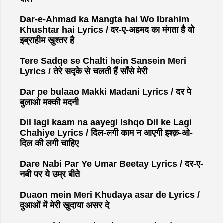
Dar-e-Ahmad ka Mangta hai Wo Ibrahim
Khushtar hai Lyrics / दर-ए-अहमद का मंगता है वो
इब्राहीम खुश्तर है
Tere Sadqe se Chalti hein Sansein Meri
Lyrics / तेरे सद्के से चलती हैं साँसे मेरी
Dar pe bulaao Makki Madani Lyrics / दर पे
बुलाओ मक्की मदनी
Dil lagi kaam na aayegi Ishqo Dil ke Lagi
Chahiye Lyrics / दिल-लगी काम न आएगी इश्क़-ओ-
दिल की लगी चाहिए
Dare Nabi Par Ye Umar Beetay Lyrics / दर-ए-
नबी पर ये उम्र बीते
Duaon mein Meri Khudaya asar de Lyrics /
दुआओं में मेरी खुदाया असर दे