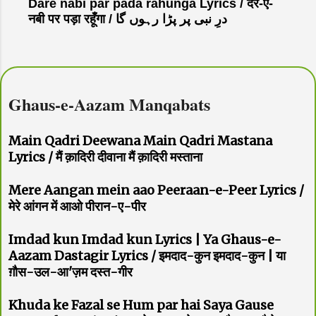
Dare nabi par pada rahunga Lyrics / दर-ए-
नबी पर पड़ा रहूँगा / درِ نبی پر پڑا رہوں گا
Ghaus-e-Aazam Manqabats
Main Qadri Deewana Main Qadri Mastana
Lyrics / मैं क़ादिरी दीवाना मैं क़ादिरी मस्ताना
Mere Aangan mein aao Peeraan-e-Peer Lyrics /
मेरे आंगन में आओ पीरान-ए-पीर
Imdad kun Imdad kun Lyrics | Ya Ghaus-e-
Aazam Dastagir Lyrics / इमदाद-कुन इमदाद-कुन | या
ग़ौस-उल-आ'ज़म दस्त-गीर
Khuda ke Fazal se Hum par hai Saya Gause