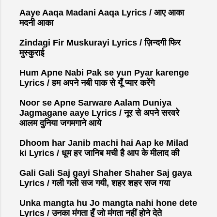
Aaye Aaqa Madani Aaqa Lyrics / आए आका
मदनी आका
Zindagi Fir Muskurayi Lyrics / ज़िन्दगी फिर
मुस्कुराई
Hum Apne Nabi Pak se yun Pyar karenge
Lyrics / हम अपने नबी पाक से यूँ प्यार करेंगे
Noor se Apne Sarware Aalam Duniya
Jagmagane aaye Lyrics / नूर से अपने सरवरे
आलम दुनिया जगमगाने आये
Dhoom har Janib machi hai Aap ke Milad
ki Lyrics / धूम हर जानिब मची है आप के मीलाद की
Gali Gali Saj gayi Shaher Shaher Saj gaya
Lyrics / गली गली सज गयी, शहर शहर सज गया
Unka mangta hu Jo mangta nahi hone dete
Lyrics / उनका मंगता हूँ जो मंगता नहीं होने देते