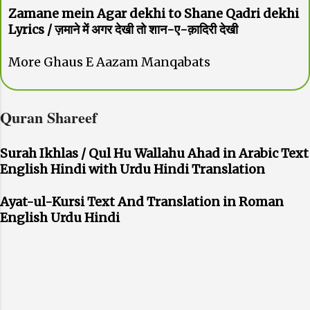
Zamane mein Agar dekhi to Shane Qadri dekhi
Lyrics / ज़माने में अगर देखी तो शान-ए-क़ादिरी देखी
More Ghaus E Aazam Manqabats
Quran Shareef
Surah Ikhlas / Qul Hu Wallahu Ahad in Arabic Text
English Hindi with Urdu Hindi Translation
Ayat-ul-Kursi Text And Translation in Roman
English Urdu Hindi