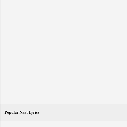
Popular Naat Lyrics