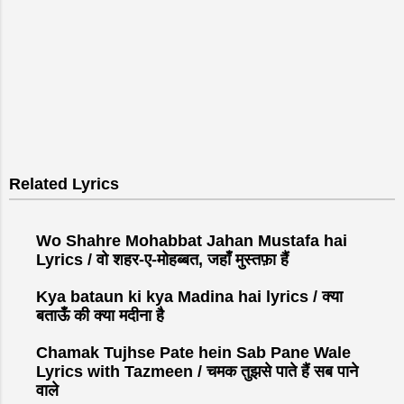
Related Lyrics
Wo Shahre Mohabbat Jahan Mustafa hai
Lyrics / वो शहर-ए-मोहब्बत, जहाँ मुस्तफ़ा हैं
Kya bataun ki kya Madina hai lyrics / क्या
बताऊँ की क्या मदीना है
Chamak Tujhse Pate hein Sab Pane Wale
Lyrics with Tazmeen / चमक तुझसे पाते हैं सब पाने
वाले