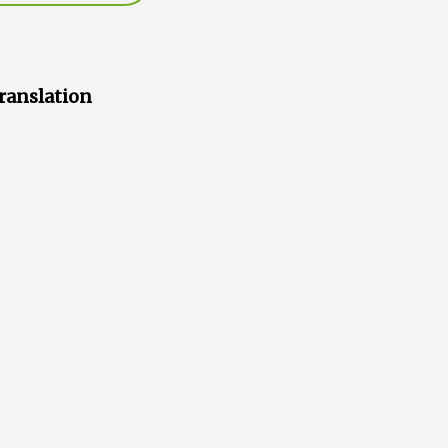
ranslation