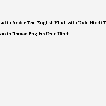
ad in Arabic Text English Hindi with Urdu Hindi T
ion in Roman English Urdu Hindi