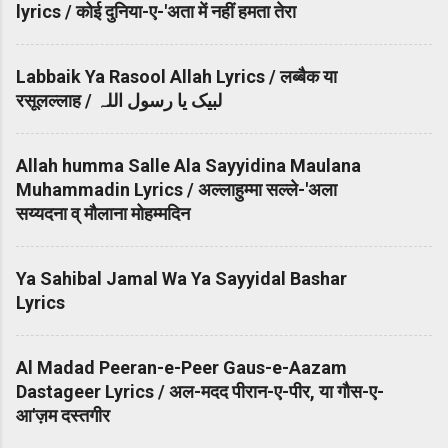
lyrics / कोई दुनिया-ए-'अता में नहीं हमता तेरा
Labbaik Ya Rasool Allah Lyrics / लब्बैक या
रसूलल्लाह / لبیک یا رسول اللہ
Allah humma Salle Ala Sayyidina Maulana
Muhammadin Lyrics / अल्लाहुम्मा सल्ले-'अला
सय्यदना व् मौलाना मोहम्मदिन
Ya Sahibal Jamal Wa Ya Sayyidal Bashar
Lyrics
Al Madad Peeran-e-Peer Gaus-e-Aazam
Dastageer Lyrics / अल-मदद पीरान-ए-पीर, या गौस-ए-
आ'ज़म दस्तगीर