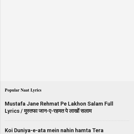
Popular Naat Lyrics
Mustafa Jane Rehmat Pe Lakhon Salam Full
Lyrics / मुस्तफा जान-ए-रहमत पे लाखों सलाम
Koi Duniya-e-ata mein nahin hamta Tera