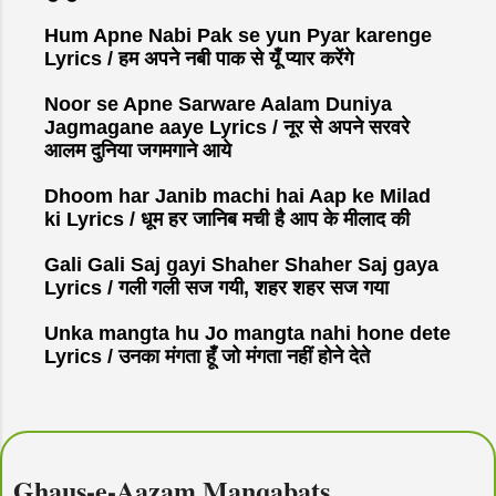
Hum Apne Nabi Pak se yun Pyar karenge
Lyrics / हम अपने नबी पाक से यूँ प्यार करेंगे
Noor se Apne Sarware Aalam Duniya
Jagmagane aaye Lyrics / नूर से अपने सरवरे
आलम दुनिया जगमगाने आये
Dhoom har Janib machi hai Aap ke Milad
ki Lyrics / धूम हर जानिब मची है आप के मीलाद की
Gali Gali Saj gayi Shaher Shaher Saj gaya
Lyrics / गली गली सज गयी, शहर शहर सज गया
Unka mangta hu Jo mangta nahi hone dete
Lyrics / उनका मंगता हूँ जो मंगता नहीं होने देते
Ghaus-e-Aazam Manqabats