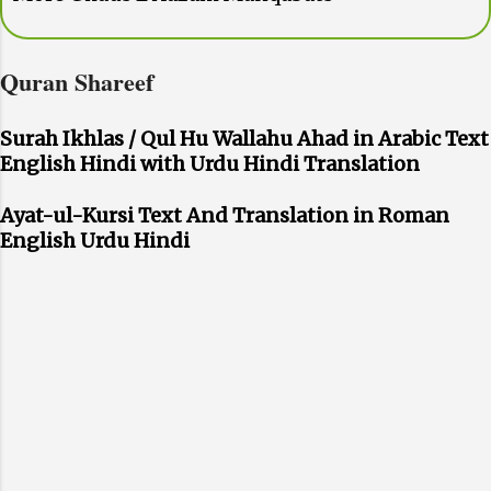
Quran Shareef
Surah Ikhlas / Qul Hu Wallahu Ahad in Arabic Text
English Hindi with Urdu Hindi Translation
Ayat-ul-Kursi Text And Translation in Roman
English Urdu Hindi