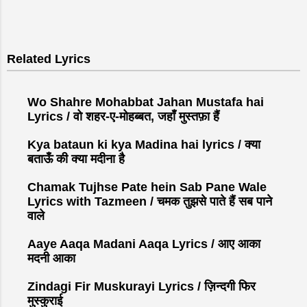
Related Lyrics
Wo Shahre Mohabbat Jahan Mustafa hai
Lyrics / वो शहर-ए-मोहब्बत, जहाँ मुस्तफ़ा हैं
Kya bataun ki kya Madina hai lyrics / क्या
बताऊँ की क्या मदीना है
Chamak Tujhse Pate hein Sab Pane Wale
Lyrics with Tazmeen / चमक तुझसे पाते हैं सब पाने
वाले
Aaye Aaqa Madani Aaqa Lyrics / आए आका
मदनी आका
Zindagi Fir Muskurayi Lyrics / ज़िन्दगी फिर
मुस्कुराई