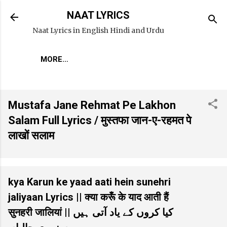
Skip to main content
NAAT LYRICS
Naat Lyrics in English Hindi and Urdu
MORE…
Mustafa Jane Rehmat Pe Lakhon
Salam Full Lyrics / मुस्तफा जान-ए-रहमत पे
लाखों सलाम
kya Karun ke yaad aati hein sunehri
jaliyaan Lyrics || क्या करूँ के याद आती हैं
सुनहरी जालियां || کیا کروں کے یاد آتی ہیں