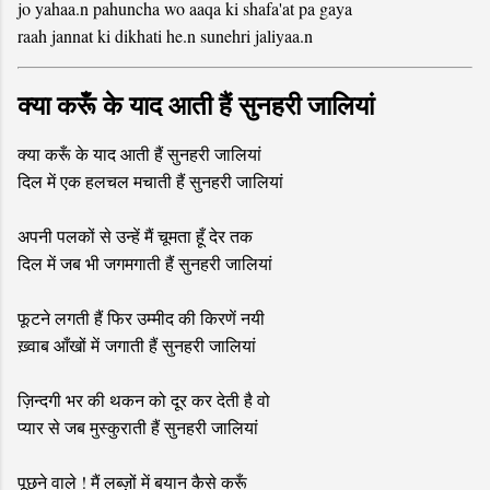
jo yahaa.n pahuncha wo aaqa ki shafa'at pa gaya
raah jannat ki dikhati he.n sunehri jaliyaa.n
क्या करूँ के याद आती हैं सुनहरी जालियां
क्या करूँ के याद आती हैं सुनहरी जालियां
दिल में एक हलचल मचाती हैं सुनहरी जालियां
अपनी पलकों से उन्हें मैं चूमता हूँ देर तक
दिल में जब भी जगमगाती हैं सुनहरी जालियां
फूटने लगती हैं फिर उम्मीद की किरणें नयी
ख़्वाब आँखों में जगाती हैं सुनहरी जालियां
ज़िन्दगी भर की थकन को दूर कर देती है वो
प्यार से जब मुस्कुराती हैं सुनहरी जालियां
पूछने वाले ! मैं लब्ज़ों में बयान कैसे करूँ