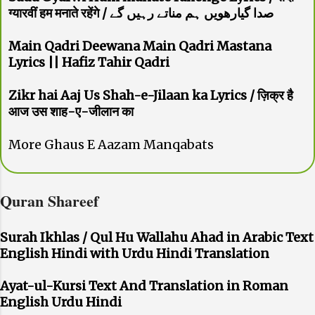
ग्यारवीं हम मनाते रहेंगे / صدا گیارھویں ہم مناتے رہیں گے
Main Qadri Deewana Main Qadri Mastana
Lyrics || Hafiz Tahir Qadri
Zikr hai Aaj Us Shah-e-Jilaan ka Lyrics / ज़िक्र है
आज उस शाह-ए-जीलान का
More Ghaus E Aazam Manqabats
Quran Shareef
Surah Ikhlas / Qul Hu Wallahu Ahad in Arabic Text
English Hindi with Urdu Hindi Translation
Ayat-ul-Kursi Text And Translation in Roman
English Urdu Hindi