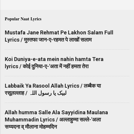
Popular Naat Lyrics
Mustafa Jane Rehmat Pe Lakhon Salam Full
Lyrics / मुस्तफा जान-ए-रहमत पे लाखों सलाम
Koi Duniya-e-ata mein nahin hamta Tera
lyrics / कोई दुनिया-ए-'अता में नहीं हमता तेरा
Labbaik Ya Rasool Allah Lyrics / लब्बैक या
रसूलल्लाह / لبیک یا رسول اللہ
Allah humma Salle Ala Sayyidina Maulana
Muhammadin Lyrics / अल्लाहुम्मा सल्ले-'अला
सय्यदना व् मौलाना मोहम्मदिन