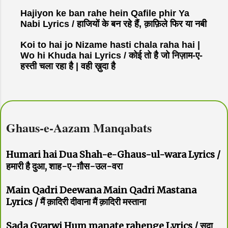
Hajiyon ke ban rahe hein Qafile phir Ya
Nabi Lyrics / हाजियों के बन रहे हैं, क़ाफ़िले फिर या नबी
Koi to hai jo Nizame hasti chala raha hai |
Wo hi Khuda hai Lyrics / कोई तो है जो निज़ाम-ए-
हस्ती चला रहा है | वही ख़ुदा है
Ghaus-e-Aazam Manqabats
Humari hai Dua Shah-e-Ghaus-ul-wara Lyrics /
हमारी है दुआ, शाह-ए-ग़ौस-उल-वरा
Main Qadri Deewana Main Qadri Mastana
Lyrics / मैं क़ादिरी दीवाना मैं क़ादिरी मस्ताना
Sada Gyarwi Hum manate rahenge Lyrics / सदा