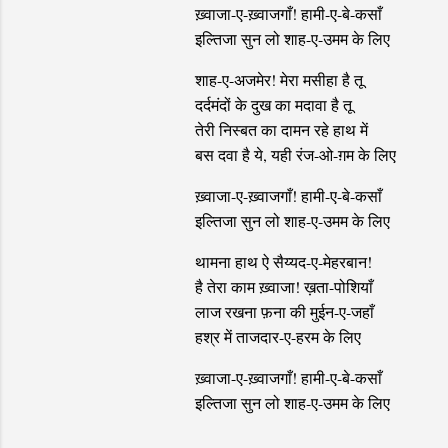
ख़्वाजा-ए-ख़्वाजगाँ! हामी-ए-बे-कसाँ
इल्तिजा सुन लो शाह-ए-उमम के लिए
शाह-ए-अजमेर! मेरा मसीहा है तू
दर्दमंदों के दुख का मदावा है तू
तेरी निस्बत का दामन रहे हाथ में
बस दवा है ये, यही रंज-ओ-ग़म के लिए
ख़्वाजा-ए-ख़्वाजगाँ! हामी-ए-बे-कसाँ
इल्तिजा सुन लो शाह-ए-उमम के लिए
थामना हाथ ऐ सैय्यद-ए-मेहरबान!
है तेरा काम ख़्वाजा! ख़ता-पोशियाँ
लाज रखना फ़ना की मुईन-ए-जहाँ
हश्र में ताजदार-ए-हरम के लिए
ख़्वाजा-ए-ख़्वाजगाँ! हामी-ए-बे-कसाँ
इल्तिजा सुन लो शाह-ए-उमम के लिए