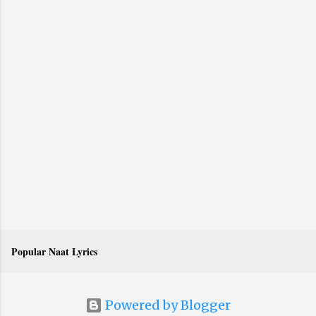
Popular Naat Lyrics
Powered by Blogger