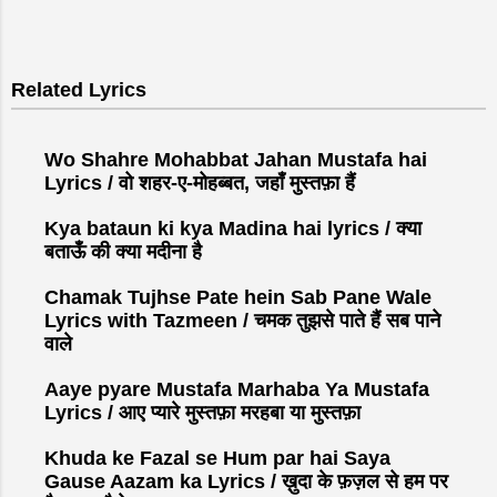
Related Lyrics
Wo Shahre Mohabbat Jahan Mustafa hai
Lyrics / वो शहर-ए-मोहब्बत, जहाँ मुस्तफ़ा हैं
Kya bataun ki kya Madina hai lyrics / क्या
बताऊँ की क्या मदीना है
Chamak Tujhse Pate hein Sab Pane Wale
Lyrics with Tazmeen / चमक तुझसे पाते हैं सब पाने
वाले
Aaye pyare Mustafa Marhaba Ya Mustafa
Lyrics / आए प्यारे मुस्तफ़ा मरहबा या मुस्तफ़ा
Khuda ke Fazal se Hum par hai Saya
Gause Aazam ka Lyrics / ख़ुदा के फ़ज़ल से हम पर