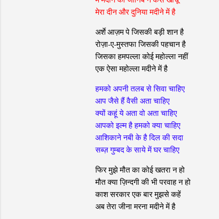
मेरा दीन और दुनिया मदीने में है
अर्शे आज़म पे जिसकी बड़ी शान है
रोज़ा-ए-मुस्तफा जिसकी पहचान है
जिसका हमपल्ला कोई महोल्ला नहीं
एक ऐसा महोल्ला मदीने में है
हमको अपनी तलब से सिवा चाहिए
आप जैसे हैं वैसी अता चाहिए
क्यों कहूं ये अता वो अता चाहिए
आपको इल्म है हमको क्या चाहिए
आशिकाने नबी के है दिल की सदा
सब्ज़ गुम्बद के साये में घर चाहिए
फिर मुझे मौत का कोई खतरा न हो
मौत क्या ज़िन्दगी की भी परवाह न हो
काश सरकार एक बार मुझसे कहें
अब तेरा जीना मरना मदीने में है