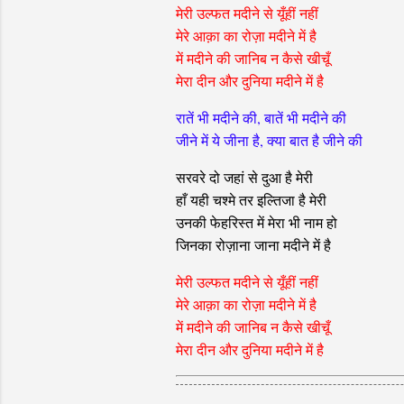
मेरी उल्फत मदीने से यूँहीं नहीं
मेरे आक़ा का रोज़ा मदीने में है
में मदीने की जानिब न कैसे खीचूँ
मेरा दीन और दुनिया मदीने में है
रातें भी मदीने की, बातें भी मदीने की
जीने में ये जीना है, क्या बात है जीने की
सरवरे दो जहां से दुआ है मेरी
हाँ यही चश्मे तर इल्तिजा है मेरी
उनकी फेहरिस्त में मेरा भी नाम हो
जिनका रोज़ाना जाना मदीने में है
मेरी उल्फत मदीने से यूँहीं नहीं
मेरे आक़ा का रोज़ा मदीने में है
में मदीने की जानिब न कैसे खीचूँ
मेरा दीन और दुनिया मदीने में है