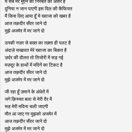
ये सब मेरे मुएन की निस्बत का असर है
दुनिया न जान पाएगी इस दिल की कैफियत
मैं किस लिए आया हूँ ये ख्वाजा को खबर है
आज तक़दीर सँवर जाने दो
मुझे अजमेर में मर जाने दो
उनकी नज़र से बख्त का तक़्ता ही पलट है
अंदाज़े सखावत मेरे ख्वाजा का बिकत है
ज़र्दर की दौलत तो तिजोरी में सड़ गई
मज़दूर के हाथों में मदिनें का टिकट है
आज तक़दीर सँवर जाने दो
मुझे अजमेर में मर जाने दो
जी रहा हूँ ज़माने के अंधेरों में
जगे क़िस्मत बला से मेरी दैर में
रूह मेरी मदिना चली जाएगी
मौत आ जाए गर मुझको अजमेर में
आज तक़दीर सँवर जाने दो
मुझे अजमेर में मर जाने दो