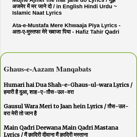
अजमेर में मर जाने दो / in English Hindi Urdu ~
Islamic Naat Lyrics
Ata-e-Mustafa Mere Khwaaja Piya Lyrics -
अता-ए-मुस्तफा मेरे ख्वाजा पिया - Hafiz Tahir Qadri
Ghaus-e-Aazam Manqabats
Humari hai Dua Shah-e-Ghaus-ul-wara Lyrics /
हमारी है दुआ, शाह-ए-ग़ौस-उल-वरा
Gausul Wara Meri to Jaan hein Lyrics / ग़ौस-उल-
वरा मेरी तो जान है
Main Qadri Deewana Main Qadri Mastana
Lyrics / मैं क़ादिरी दीवाना मैं क़ादिरी मस्ताना