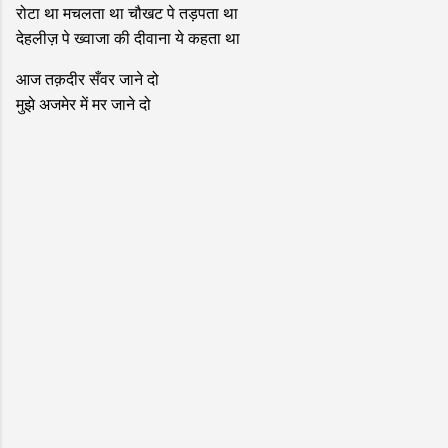
रोटा था मचलता था चौखट पे तड़पता था
देहलीज़ पे ख्वाजा की दीवाना ये कहता था
आज तक़दीर सँवर जाने दो
मुझे अजमेर में मर जाने दो