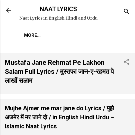
Skip to main content
NAAT LYRICS
Naat Lyrics in English Hindi and Urdu
MORE…
Mustafa Jane Rehmat Pe Lakhon
Salam Full Lyrics / मुस्तफा जान-ए-रहमत पे
लाखों सलाम
Mujhe Ajmer me mar jane do Lyrics / मुझे
अजमेर में मर जाने दो / in English Hindi Urdu ~
Islamic Naat Lyrics