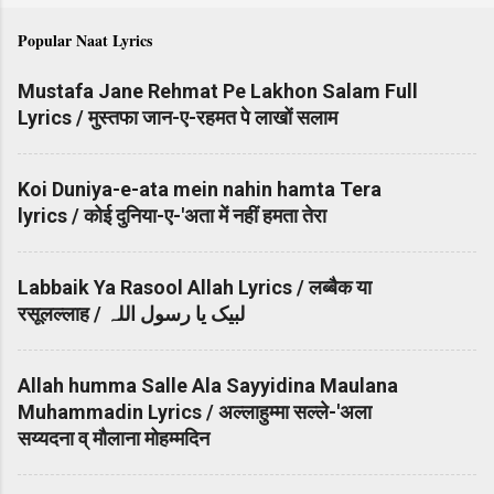
Popular Naat Lyrics
Mustafa Jane Rehmat Pe Lakhon Salam Full
Lyrics / मुस्तफा जान-ए-रहमत पे लाखों सलाम
Koi Duniya-e-ata mein nahin hamta Tera
lyrics / कोई दुनिया-ए-'अता में नहीं हमता तेरा
Labbaik Ya Rasool Allah Lyrics / लब्बैक या
रसूलल्लाह / لبیک یا رسول اللہ
Allah humma Salle Ala Sayyidina Maulana
Muhammadin Lyrics / अल्लाहुम्मा सल्ले-'अला
सय्यदना व् मौलाना मोहम्मदिन