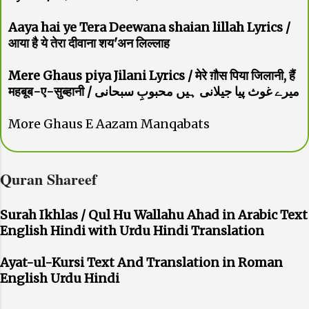
Aaya hai ye Tera Deewana shaian lillah Lyrics /
आया है ये तेरा दीवाना शय'अन लिल्लाह
Mere Ghaus piya Jilani Lyrics / मेरे ग़ौस पिया जिलानी, हैं
महबूब-ए-सुब्हानी / میرے غوث پیا جیلانی ہیں محبوبِ سبحانی
More Ghaus E Aazam Manqabats
Quran Shareef
Surah Ikhlas / Qul Hu Wallahu Ahad in Arabic Text
English Hindi with Urdu Hindi Translation
Ayat-ul-Kursi Text And Translation in Roman
English Urdu Hindi