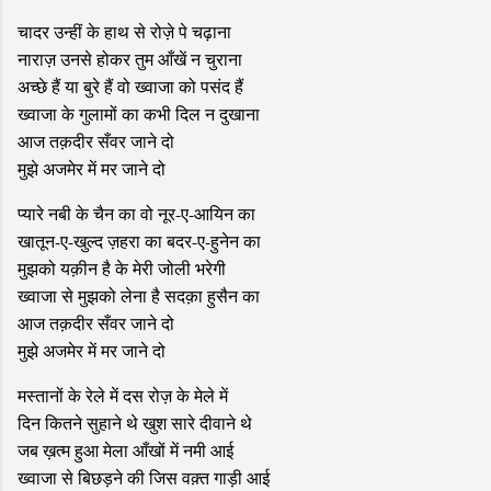
चादर उन्हीं के हाथ से रोज़े पे चढ़ाना
नाराज़ उनसे होकर तुम आँखें न चुराना
अच्छे हैं या बुरे हैं वो ख्वाजा को पसंद हैं
ख्वाजा के गुलामों का कभी दिल न दुखाना
आज तक़दीर सँवर जाने दो
मुझे अजमेर में मर जाने दो
प्यारे नबी के चैन का वो नूर-ए-आयिन का
खातून-ए-खुल्द ज़हरा का बदर-ए-हुनेन का
मुझको यक़ीन है के मेरी जोली भरेगी
ख्वाजा से मुझको लेना है सदक़ा हुसैन का
आज तक़दीर सँवर जाने दो
मुझे अजमेर में मर जाने दो
मस्तानों के रेले में दस रोज़ के मेले में
दिन कितने सुहाने थे खुश सारे दीवाने थे
जब ख़त्म हुआ मेला आँखों में नमी आई
ख्वाजा से बिछड़ने की जिस वक़्त गाड़ी आई