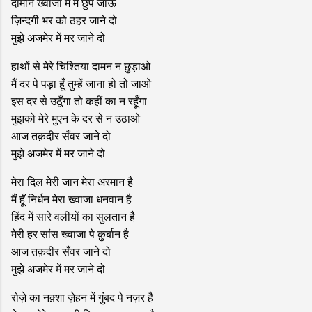
दामाने ख्वाजा में मैं छुप जाऊं
ज़िन्दगी भर को ठहर जाने दो
मुझे अजमेर में मर जाने दो
हाथों से मेरे चिश्तिया दामन न छुड़ाओ
मैं दर पे पड़ा हूँ तुम्हें जाना हो तो जाओ
इस दर से उठूँगा तो कहीं का न रहूँगा
मुझको मेरे मुएन के दर से न उठाओ
आज तक़दीर सँवर जाने दो
मुझे अजमेर में मर जाने दो
मेरा दिल मेरी जान मेरा अरमान है
मैं हूँ निर्धन मेरा ख्वाजा धनवान है
हिंद में सारे वलीयों का सुलतान है
मेरी हर सांस ख्वाजा पे क़ुर्बान है
आज तक़दीर सँवर जाने दो
मुझे अजमेर में मर जाने दो
रोज़े का नक़्शा ज़ेहन में गुंबद पे नज़र है