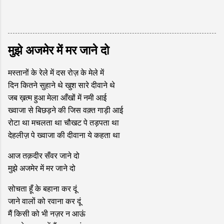
मुझे अजमेर में मर जाने दो
मस्तानों के रेले में दस रोज़ के मेले में
दिन कितने सुहाने थे खुश सारे दीवाने थे
जब ख़त्म हुआ मेला आँखों में नमी आई
ख्वाजा से बिछड़ने की जिस वक़्त गाड़ी आई
रोटा था मचलता था चौखट पे तड़पता था
देहलीज़ पे ख्वाजा की दीवाना ये कहता था
आज तक़दीर सँवर जाने दो
मुझे अजमेर में मर जाने दो
सोचता हूँ के बहाना कर दूं
जाने वालों को रवाना कर दूं
मैं किसी को भी नज़र न आऊं