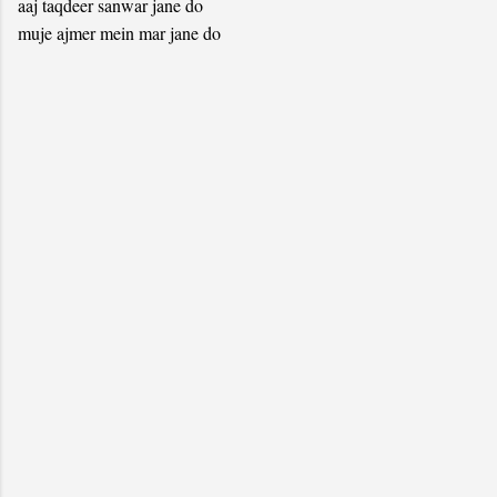
aaj taqdeer sanwar jane do
muje ajmer mein mar jane do