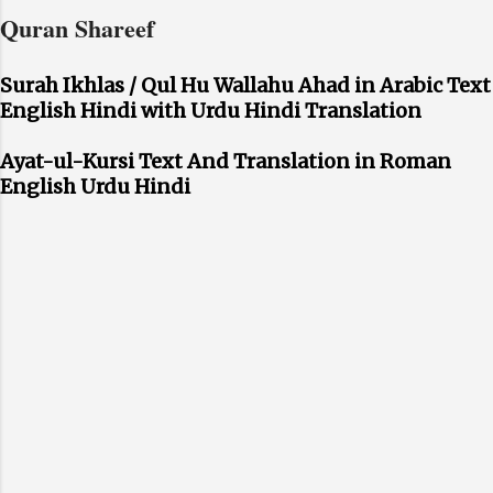
Quran Shareef
Surah Ikhlas / Qul Hu Wallahu Ahad in Arabic Text
English Hindi with Urdu Hindi Translation
Ayat-ul-Kursi Text And Translation in Roman
English Urdu Hindi