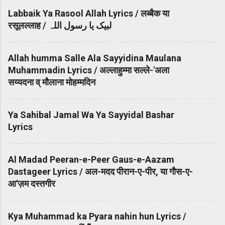
Labbaik Ya Rasool Allah Lyrics / लब्बैक या
रसूलल्लाह / لبیک یا رسول اللہ
Allah humma Salle Ala Sayyidina Maulana
Muhammadin Lyrics / अल्लाहुम्मा सल्ले-'अला
सय्यदना व् मौलाना मोहम्मदिन
Ya Sahibal Jamal Wa Ya Sayyidal Bashar
Lyrics
Al Madad Peeran-e-Peer Gaus-e-Aazam
Dastageer Lyrics / अल-मदद पीरान-ए-पीर, या गौस-ए-
आ'ज़म दस्तगीर
Kya Muhammad ka Pyara nahin hun Lyrics /