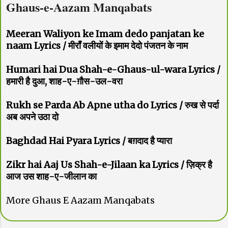
Ghaus-e-Aazam Manqabats
Meeran Waliyon ke Imam dedo panjatan ke
naam Lyrics / मीराँ वलीयों के इमाम देदो पंजतन के नाम
Humari hai Dua Shah-e-Ghaus-ul-wara Lyrics /
हमारी है दुआ, शाह-ए-ग़ौस-उल-वरा
Rukh se Parda Ab Apne utha do Lyrics / रुख से पर्दा
अब अपने उठा दो
Baghdad Hai Pyara Lyrics / बग़दाद है प्यारा
Zikr hai Aaj Us Shah-e-Jilaan ka Lyrics / ज़िक्र है
आज उस शाह-ए-जीलान का
More Ghaus E Aazam Manqabats