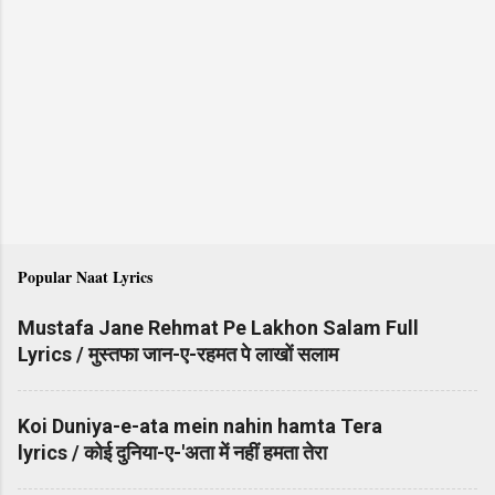
Popular Naat Lyrics
Mustafa Jane Rehmat Pe Lakhon Salam Full
Lyrics / मुस्तफा जान-ए-रहमत पे लाखों सलाम
Koi Duniya-e-ata mein nahin hamta Tera
lyrics / कोई दुनिया-ए-'अता में नहीं हमता तेरा