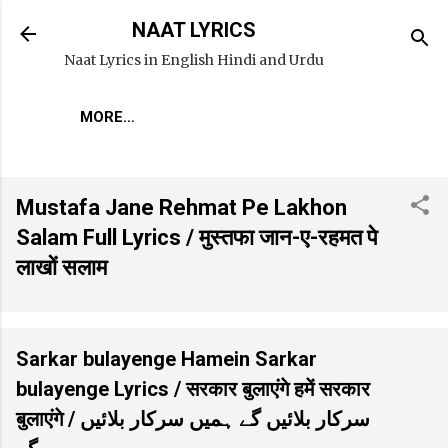
Skip to main content
NAAT LYRICS
Naat Lyrics in English Hindi and Urdu
MORE…
Mustafa Jane Rehmat Pe Lakhon
Salam Full Lyrics / मुस्तफा जान-ए-रहमत पे
लाखों सलाम
Sarkar bulayenge Hamein Sarkar
bulayenge Lyrics / सरकार बुलाएंगे हमें सरकार
बुलाएंगे / سرکار بلائیں گے ہمیں سرکار بلائیں