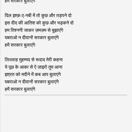
हमें सरकार बुलाएंगे
दिल इश्क़-ए-नबी में तो कुछ और तड़पने दो
इस दीद की आतिश को कुछ और भड़कने दो
हम तिश्नगी जाकर ज़मज़म से बुझाएंगे
घबराओ न दीवानों सरकार बुलाएंगे
हमें सरकार बुलाएंगे
लिल्लाह मुहम्मद से रूदाद मेरी कहना
ये पूछ के आका से ऐ ज़ाइरो तुम आना
इश्रत को मदीने में कब आप बुलाएंगे
घबराओ न दीवानों सरकार बुलाएंगे
हमें सरकार बुलाएंगे