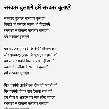
सरकार बुलाएंगे हमें सरकार बुलाएंगे
सरकार बुलाएंगे सरकार बुलाएंगे
बिगड़ी भी बनाएंगे जलवे भी दिखाएंगे
घबराओ न दीवानों सरकार बुलाएंगे
हमें सरकार बुलाएंगे
हम मस्जिद-ए-नबवी के देखेंगे मीनारों को
और गुम्बद-ए-ख़ज़रा के पुर-नूर नज़ारों को
हम जाकर मदीने फिर वापस नहीं आएंगे
घबराओ न दीवानों सरकार बुलाएंगे
हमें सरकार बुलाएंगे
मिल जाएंगी ताबीरें एक रोज़ तो ख़्वाबों की
गिर जाएंगी दीवारें सब देखना राहों की
हम रौज़ा-ए-अक़्दस पर जब आँसू बहाएंगे
घबराओ न दीवानों सरकार बुलाएंगे