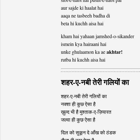
aur sajde ki haalat hai
aaqa ne tasbeeh badha di
beta hi kuchh aisa hai
kham hai yahaan jamshed-o-sikander
ismein kya hairaani hai
akhtar!
unke ghulaamon ka ae
rutba hi kuchh aisa hai
शहर-ए-नबी तेरी गलियों का
शहर-ए-नबी तेरी गलियों का
नक्शा ही कुछ ऐसा है
ख़ुल्द भी है मुश्ताक-ए-ज़ियारत
जल्वा ही कुछ ऐसा है
दिल को सुकून दे आँख को ठंडक