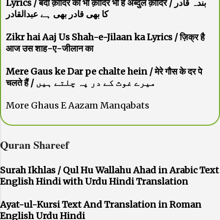
Lyrics / बंदा क़ादिर का भी क़ादिर भी है अब्दुल क़ादिर / بندہ قادر
کا بھی قادر بھی ہے عبدالقادر
Zikr hai Aaj Us Shah-e-Jilaan ka Lyrics / ज़िक्र है
आज उस शाह-ए-जीलान का
Mere Gaus ke Dar pe chalte hein / मेरे गौस के दर पे
चलते हैं / میرے غوث کے در پہ چلتے ہیں
More Ghaus E Aazam Manqabats
Quran Shareef
Surah Ikhlas / Qul Hu Wallahu Ahad in Arabic Text
English Hindi with Urdu Hindi Translation
Ayat-ul-Kursi Text And Translation in Roman
English Urdu Hindi