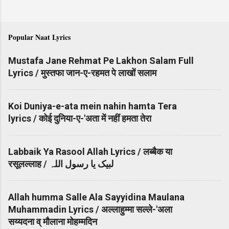
Popular Naat Lyrics
Mustafa Jane Rehmat Pe Lakhon Salam Full
Lyrics / मुस्तफा जान-ए-रहमत पे लाखों सलाम
Koi Duniya-e-ata mein nahin hamta Tera
lyrics / कोई दुनिया-ए-'अता में नहीं हमता तेरा
Labbaik Ya Rasool Allah Lyrics / लब्बैक या
रसूलल्लाह / لبیک یا رسول اللہ
Allah humma Salle Ala Sayyidina Maulana
Muhammadin Lyrics / अल्लाहुम्मा सल्ले-'अला
सय्यदना व् मौलाना मोहम्मदिन