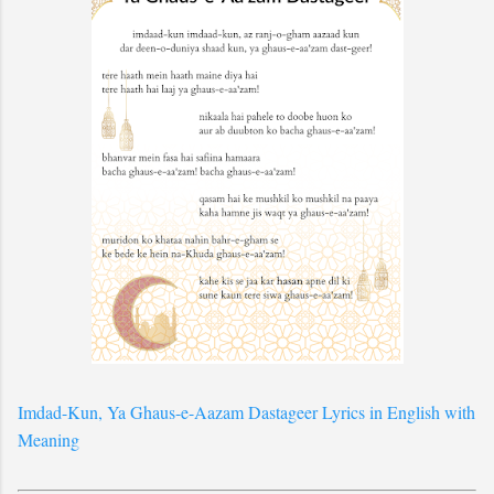
Imdad-Kun, Ya Ghaus-e-Aazam Dastageer Lyrics in English with
Meaning