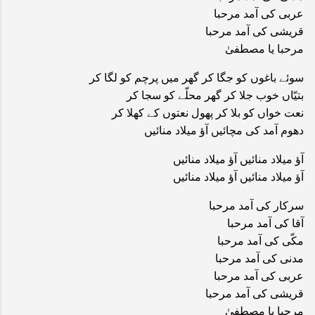
عربی کی آمد مرحبا
قریشی کی آمد مرحبا
مرحبا یا مصطفیٰ
سوئے باغوں کو جگا کر گھر میں پرچم کو لگا کر
بتیّاں خوب جلا کر گھر محلّے کو سجا کر
نعت خواں کو بلا کر پھول نعتوں کے کھلا کر
دھوم آمد کی مچائیں آؤ میلاد منائیں
آؤ میلاد منائیں آؤ میلاد منائیں
آؤ میلاد منائیں آؤ میلاد منائیں
سرکار کی آمد مرحبا
آقا کی آمد مرحبا
مکّی کی آمد مرحبا
مدنی کی آمد مرحبا
عربی کی آمد مرحبا
قریشی کی آمد مرحبا
مرحبا یا مصطفیٰ