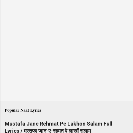
Popular Naat Lyrics
Mustafa Jane Rehmat Pe Lakhon Salam Full
Lyrics / मुस्तफा जान-ए-रहमत पे लाखों सलाम