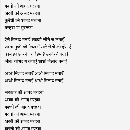
मदनी की आमद मरहबा
अरबी की आमद मरहबा
क़ुरैशी की आमद मरहबा
मरहबा या मुस्तफ़ा
ऐसे मिलाद मनाएँ सबको सीने से लगाएँ
खाना भुकों को खिलाएँ सारे रोतों को हँसाएँ
काम हर एक के आएँ हम हैं उनके ये बताएँ
ज़ौक़ राशिद ये जगाएँ आओ मिलाद मनाएँ
आओ मिलाद मनाएँ आओ मिलाद मनाएँ
आओ मिलाद मनाएँ आओ मिलाद मनाएँ
सरकार की आमद मरहबा
आका की आमद मरहबा
मक्की की आमद मरहबा
मदनी की आमद मरहबा
अरबी की आमद मरहबा
क़ुरैशी की आमद मरहबा