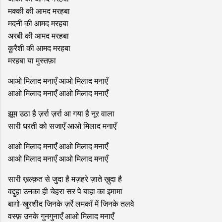
मक्की की आमद मरहबा
मदनी की आमद मरहबा
अरबी की आमद मरहबा
क़ुरैशी की आमद मरहबा
मरहबा या मुस्तफ़ा
आओ मिलाद मनाएँ आओ मिलाद मनाएँ
आओ मिलाद मनाएँ आओ मिलाद मनाएँ
झूम उठा है ज़र्रा ज़र्रा आ गया है नूर वाला
सारी धरती को सजाएँ आओ मिलाद मनाएँ
आओ मिलाद मनाएँ आओ मिलाद मनाएँ
आओ मिलाद मनाएँ आओ मिलाद मनाएँ
सारी ख़ल्क़त से जुदा है मज़हरे ज़ाते ख़ुदा है
वद्दुहा उनका ही चेहरा सर पे बाहा का इमामा
बाग़ो-खुरशीद जिनके ज़र्रे लमकाँ में जिनके तलवे
वस्फ़ उनके गुनगुनाएँ आओ मिलाद मनाएँ