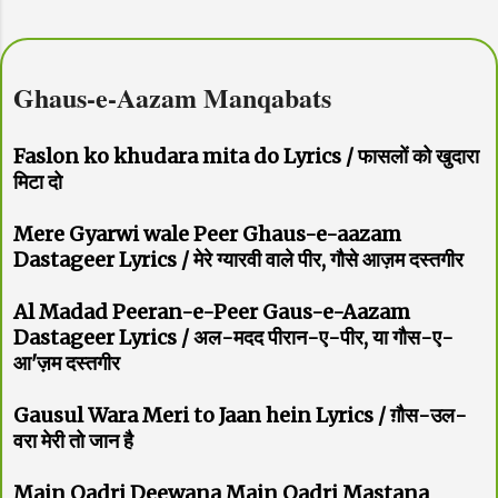
Ghaus-e-Aazam Manqabats
Faslon ko khudara mita do Lyrics / फासलों को खुदारा
मिटा दो
Mere Gyarwi wale Peer Ghaus-e-aazam
Dastageer Lyrics / मेरे ग्यारवी वाले पीर, गौसे आज़म दस्तगीर
Al Madad Peeran-e-Peer Gaus-e-Aazam
Dastageer Lyrics / अल-मदद पीरान-ए-पीर, या गौस-ए-
आ'ज़म दस्तगीर
Gausul Wara Meri to Jaan hein Lyrics / ग़ौस-उल-
वरा मेरी तो जान है
Main Qadri Deewana Main Qadri Mastana