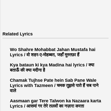
Related Lyrics
Wo Shahre Mohabbat Jahan Mustafa hai
Lyrics / वो शहर-ए-मोहब्बत, जहाँ मुस्तफ़ा हैं
Kya bataun ki kya Madina hai lyrics / क्या
बताऊँ की क्या मदीना है
Chamak Tujhse Pate hein Sab Pane Wale
Lyrics with Tazmeen / चमक तुझसे पाते हैं सब पाने
वाले
Aasmaan gar Tere Talwon ka Nazaara karta
Lyrics / आसमां गर तेरे तलवों का नज़ारा करता