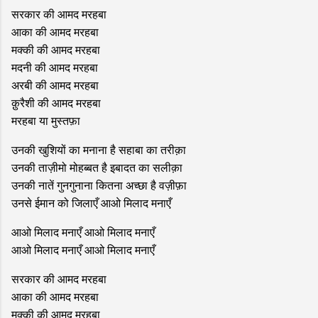
सरकार की आमद मरहबा
आका की आमद मरहबा
मक्की की आमद मरहबा
मदनी की आमद मरहबा
अरबी की आमद मरहबा
क़ुरैशी की आमद मरहबा
मरहबा या मुस्तफ़ा
उनकी खुशियों का मनाना है सहाबा का तरीक़ा
उनकी ताज़ीमो मोहब्बत है इबादत का सलीक़ा
उनकी नातें गुनगुनाना कितना अच्छा है वज़ीफ़ा
उनसे ईमान को जिलाएँ आओ मिलाद मनाएँ
आओ मिलाद मनाएँ आओ मिलाद मनाएँ
आओ मिलाद मनाएँ आओ मिलाद मनाएँ
सरकार की आमद मरहबा
आका की आमद मरहबा
मक्की की आमद मरहबा