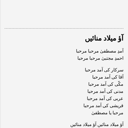
آؤ میلاد منائیں
آمدِ مصطفیٰ مرحبا مرحبا
احمدِ مجتبیٰ مرحبا مرحبا
سرکار کی آمد مرحبا
آقا کی آمد مرحبا
مکّی کی آمد مرحبا
مدنی کی آمد مرحبا
عربی کی آمد مرحبا
قریشی کی آمد مرحبا
مرحبا یا مصطفیٰ
آؤ میلاد منائیں آؤ میلاد منائیں