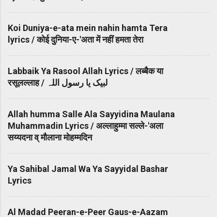
Koi Duniya-e-ata mein nahin hamta Tera
lyrics / कोई दुनिया-ए-'अता में नहीं हमता तेरा
Labbaik Ya Rasool Allah Lyrics / लब्बैक या
रसूलल्लाह / لبیک یا رسول اللہ
Allah humma Salle Ala Sayyidina Maulana
Muhammadin Lyrics / अल्लाहुम्मा सल्ले-'अला
सय्यदना व् मौलाना मोहम्मदिन
Ya Sahibal Jamal Wa Ya Sayyidal Bashar
Lyrics
Al Madad Peeran-e-Peer Gaus-e-Aazam