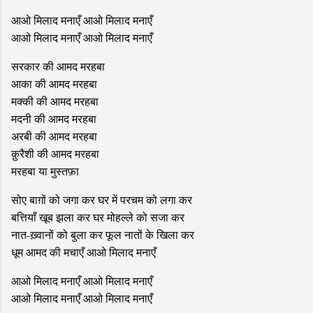
आओ मिलाद मनाएँ आओ मिलाद मनाएँ
आओ मिलाद मनाएँ आओ मिलाद मनाएँ
सरकार की आमद मरहबा
आका की आमद मरहबा
मक्की की आमद मरहबा
मदनी की आमद मरहबा
अरबी की आमद मरहबा
क़ुरैशी की आमद मरहबा
मरहबा या मुस्तफ़ा
सोए बाग़ों को जगा कर घर में परचम को लगा कर
बत्तियाँ खूब झला कर घर मोहल्ले को सजा कर
नात-ख़्वानों को बुला कर फूल नातों के खिला कर
धूम आमद की मचाएँ आओ मिलाद मनाएँ
आओ मिलाद मनाएँ आओ मिलाद मनाएँ
आओ मिलाद मनाएँ आओ मिलाद मनाएँ