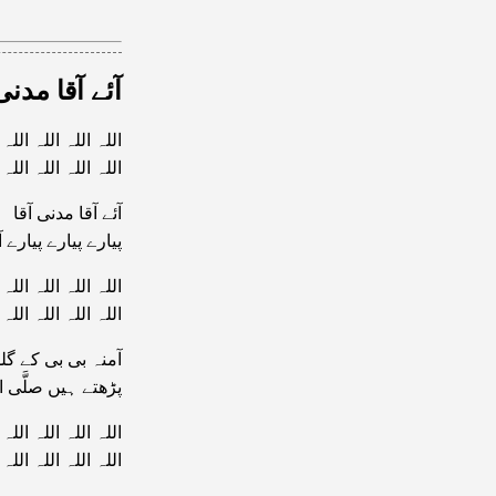
آئے آقا مدنی
اللہ اللہ اللہ اللہ
اللہ اللہ اللہ اللہ
آئے آقا مدنی آقا
پیارے پیارے پیارے آ
اللہ اللہ اللہ اللہ
اللہ اللہ اللہ اللہ
آمنہ بی بی کے گل
پڑھتے ہیں صلَّی ا
اللہ اللہ اللہ اللہ
اللہ اللہ اللہ اللہ