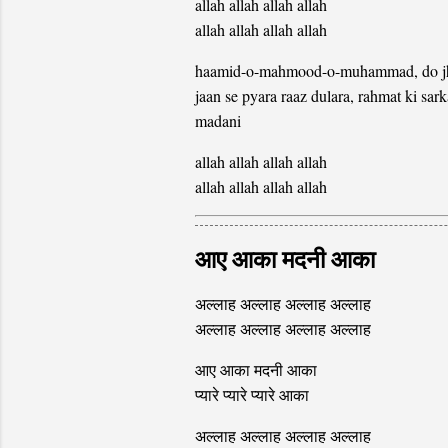
allah allah allah allah
allah allah allah allah
haamid-o-mahmood-o-muhammad, do jh
jaan se pyara raaz dulara, rahmat ki sark
madani
allah allah allah allah
allah allah allah allah
आए आका मदनी आका
अल्लाह अल्लाह अल्लाह अल्लाह
अल्लाह अल्लाह अल्लाह अल्लाह
आए आका मदनी आका
प्यारे प्यारे प्यारे आका
अल्लाह अल्लाह अल्लाह अल्लाह