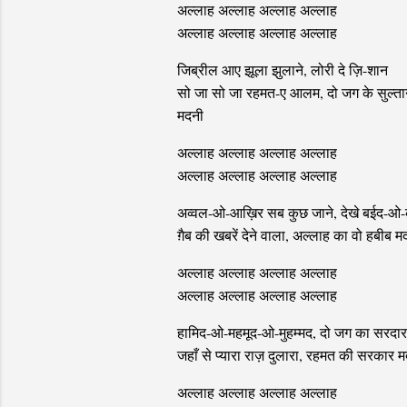
अल्लाह अल्लाह अल्लाह अल्लाह
अल्लाह अल्लाह अल्लाह अल्लाह
जिब्रील आए झूला झुलाने, लोरी दे ज़ि-शान
सो जा सो जा रहमत-ए आलम, दो जग के सुल्ता
मदनी
अल्लाह अल्लाह अल्लाह अल्लाह
अल्लाह अल्लाह अल्लाह अल्लाह
अव्वल-ओ-आख़िर सब कुछ जाने, देखे बईद-ओ-
ग़ैब की खबरें देने वाला, अल्लाह का वो हबीब म
अल्लाह अल्लाह अल्लाह अल्लाह
अल्लाह अल्लाह अल्लाह अल्लाह
हामिद-ओ-महमूद-ओ-मुहम्मद, दो जग का सरदार
जहाँ से प्यारा राज़ दुलारा, रहमत की सरकार 
अल्लाह अल्लाह अल्लाह अल्लाह