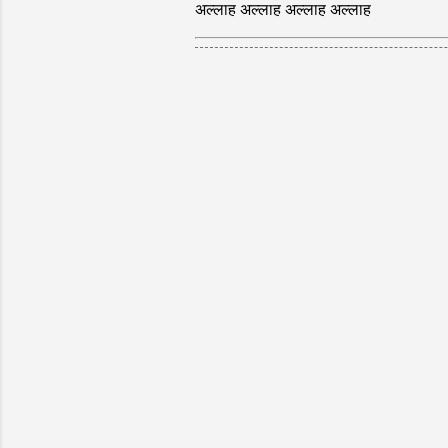
अल्लाह अल्लाह अल्लाह अल्लाह