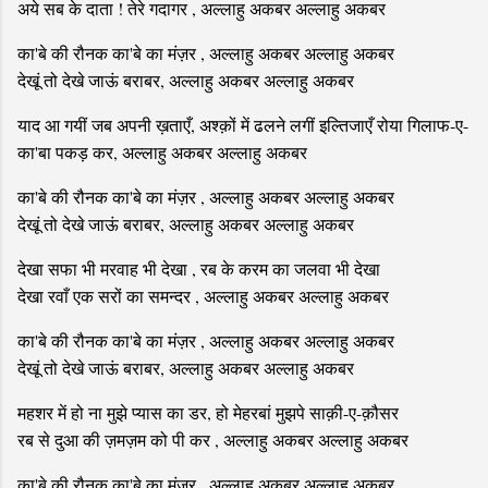
अये सब के दाता ! तेरे गदागर , अल्लाहु अकबर अल्लाहु अकबर
का'बे की रौनक का'बे का मंज़र , अल्लाहु अकबर अल्लाहु अकबर
देखूं तो देखे जाऊं बराबर, अल्लाहु अकबर अल्लाहु अकबर
याद आ गयीं जब अपनी ख़ताएँ, अश्क़ों में ढलने लगीं इल्तिजाएँ रोया गिलाफ-ए-
का'बा पकड़ कर, अल्लाहु अकबर अल्लाहु अकबर
का'बे की रौनक का'बे का मंज़र , अल्लाहु अकबर अल्लाहु अकबर
देखूं तो देखे जाऊं बराबर, अल्लाहु अकबर अल्लाहु अकबर
देखा सफा भी मरवाह भी देखा , रब के करम का जलवा भी देखा
देखा रवाँ एक सरों का समन्दर , अल्लाहु अकबर अल्लाहु अकबर
का'बे की रौनक का'बे का मंज़र , अल्लाहु अकबर अल्लाहु अकबर
देखूं तो देखे जाऊं बराबर, अल्लाहु अकबर अल्लाहु अकबर
महशर में हो ना मुझे प्यास का डर, हो मेहरबां मुझपे साक़ी-ए-क़ौसर
रब से दुआ की ज़मज़म को पी कर , अल्लाहु अकबर अल्लाहु अकबर
का'बे की रौनक का'बे का मंज़र , अल्लाहु अकबर अल्लाहु अकबर