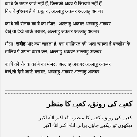
का'बे के ऊपर जाते नहीं हैं, किसको अदब ये सिखाते नहीं हैं
कितने मु'अद्दब हैं ये कबूतर , अल्लाहु अकबर अल्लाहु अकबर
का'बे की रौनक का'बे का मंज़र , अल्लाहु अकबर अल्लाहु अकबर
देखूं तो देखे जाऊं बराबर, अल्लाहु अकबर अल्लाहु अकबर
सबीह
मौला!
और क्या चाहता है, बस मग़फ़िरत की 'अता चाहता है बख्शीश के
तालिब पे अपना करम कर, अल्लाहु अकबर अल्लाहु अकबर
का'बे की रौनक का'बे का मंज़र , अल्लाहु अकबर अल्लाहु अकबर
देखूं तो देखे जाऊं बराबर, अल्लाहु अकबर अल्लाहु अकबर
کعبے کی رونق، کعبے کا منظر
کعبے کی رونق، کعبے کا منظر، اﷲ اکبر اﷲ اکبر
دیکھوں تو دیکھے جاؤں برابر، اﷲ اکبر اﷲ اکبر