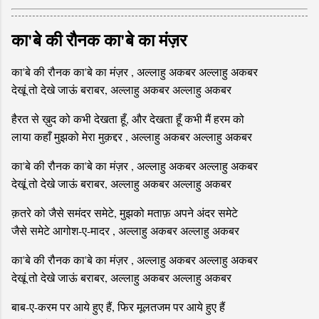
का'बे की रौनक का'बे का मंज़र
का'बे की रौनक का'बे का मंज़र , अल्लाहु अकबर अल्लाहु अकबर
देखूं तो देखे जाऊं बराबर, अल्लाहु अकबर अल्लाहु अकबर
हैरत से ख़ुद को कभी देखता हूँ, और देखता हूँ कभी मैं हरम को
लाया कहाँ मुझको मेरा मुक़द्दर , अल्लाहु अकबर अल्लाहु अकबर
का'बे की रौनक का'बे का मंज़र , अल्लाहु अकबर अल्लाहु अकबर
देखूं तो देखे जाऊं बराबर, अल्लाहु अकबर अल्लाहु अकबर
क़तरे को जैसे समंदर समेटे, मुझको मताफ़ अपने अंदर समेटे
जैसे समेटे आगोश-ए-मादर , अल्लाहु अकबर अल्लाहु अकबर
का'बे की रौनक का'बे का मंज़र , अल्लाहु अकबर अल्लाहु अकबर
देखूं तो देखे जाऊं बराबर, अल्लाहु अकबर अल्लाहु अकबर
बाब-ए-करम पर आये हुए हैं, फिर मूलतजम पर आये हुए हैं