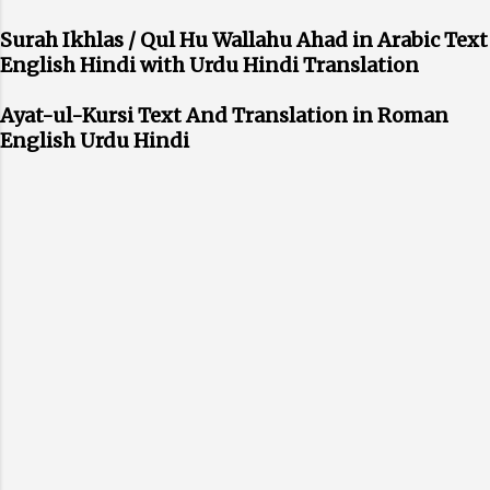
Surah Ikhlas / Qul Hu Wallahu Ahad in Arabic Text
English Hindi with Urdu Hindi Translation
Ayat-ul-Kursi Text And Translation in Roman
English Urdu Hindi