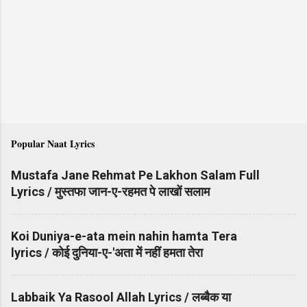
Popular Naat Lyrics
Mustafa Jane Rehmat Pe Lakhon Salam Full
Lyrics / मुस्तफा जान-ए-रहमत पे लाखों सलाम
Koi Duniya-e-ata mein nahin hamta Tera
lyrics / कोई दुनिया-ए-'अता में नहीं हमता तेरा
Labbaik Ya Rasool Allah Lyrics / लब्बैक या