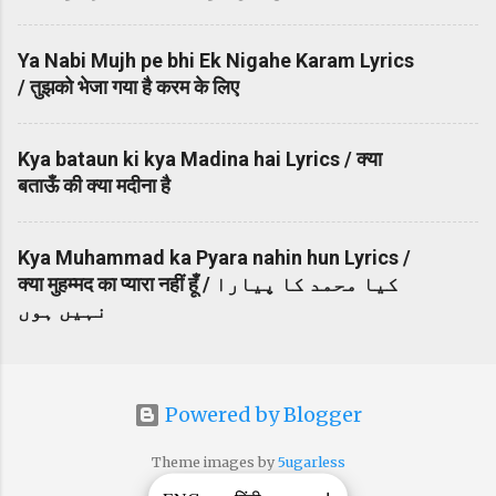
Ya Nabi Mujh pe bhi Ek Nigahe Karam Lyrics
/ तुझको भेजा गया है करम के लिए
Kya bataun ki kya Madina hai Lyrics / क्या
बताऊँ की क्या मदीना है
Kya Muhammad ka Pyara nahin hun Lyrics /
क्या मुहम्मद का प्यारा नहीं हूँ / کیا محمد کا پیارا
نہیں ہوں
Powered by Blogger
Theme images by
5ugarless