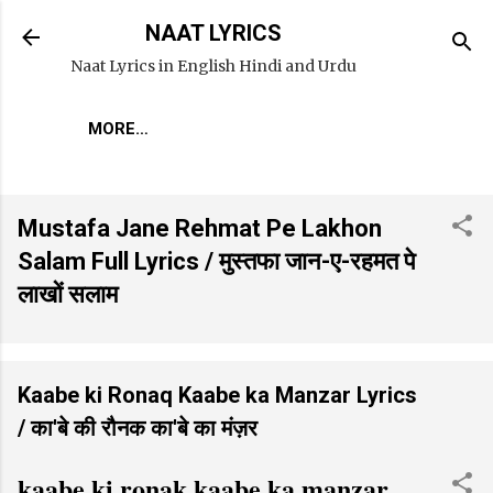
Skip to main content
NAAT LYRICS
Naat Lyrics in English Hindi and Urdu
MORE…
Mustafa Jane Rehmat Pe Lakhon
Salam Full Lyrics / मुस्तफा जान-ए-रहमत पे
लाखों सलाम
Kaabe ki Ronaq Kaabe ka Manzar Lyrics
/ का'बे की रौनक का'बे का मंज़र
kaabe ki ronak kaabe ka manzar