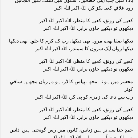
رویا غلافِ کعبہ پکڑ کر، اﷲ اکبر اﷲ اکبر
کعبے کی رونق، کعبے کا منظر، اﷲ اکبر اﷲ اکبر
دیکھوں تو دیکھے جاؤں برابر، اﷲ اکبر اﷲ اکبر
دیکھا صفا بھی، مروہ بھی دیکھا، رب کے کرم کا جلوہ بھی دیکھا
دیکھا رواں ایک سروں کا سمندر، اﷲ اکبر اﷲ اکبر
کعبے کی رونق، کعبے کا منظر، اﷲ اکبر اﷲ اکبر
دیکھوں تو دیکھے جاؤں برابر، اﷲ اکبر اﷲ اکبر
محشر میں ہو نہ مجھے پیاس کا ڈر، ہو مہربان مجھ پہ ساقیِ
کوثر
رب سے دعا کی زمزم کو پی کر، اﷲ اکبر اﷲ اکبر
کعبے کی رونق، کعبے کا منظر، اﷲ اکبر اﷲ اکبر
دیکھوں تو دیکھے جاؤں برابر، اﷲ اکبر اﷲ اکبر
حمدِ خدا سے تر ہیں زبانیں، کانوں میں رس گونجتی ہیں اذانیں
بس ایک صدا آتی ہے برابر، اﷲ اکبر اﷲ اکبر