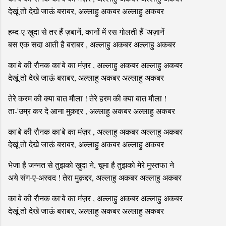
देखूं तो देखे जाऊं बराबर, अल्लाहु अकबर अल्लाहु अकबर
हम्द-ए-ख़ुदा से तर हैं ज़बानें, कानों में रस गोलती हैं 'अज़ानें
बस एक सदा आती है बराबर , अल्लाहु अकबर अल्लाहु अकबर
का'बे की रौनक का'बे का मंज़र , अल्लाहु अकबर अल्लाहु अकबर
देखूं तो देखे जाऊं बराबर, अल्लाहु अकबर अल्लाहु अकबर
तेरे करम की क्या बात मौला ! तेरे हरम की क्या बात मौला !
ता-'उम्र कर दे आना मुक़द्दर , अल्लाहु अकबर अल्लाहु अकबर
का'बे की रौनक का'बे का मंज़र , अल्लाहु अकबर अल्लाहु अकबर
देखूं तो देखे जाऊं बराबर, अल्लाहु अकबर अल्लाहु अकबर
भेजा है जन्नत से तुझको ख़ुदा ने, चूमा है तुझको मेरे मुस्तफा ने
अये संग-ए-अस्वद ! तेरा मुक़द्दर, अल्लाहु अकबर अल्लाहु अकबर
का'बे की रौनक का'बे का मंज़र , अल्लाहु अकबर अल्लाहु अकबर
देखूं तो देखे जाऊं बराबर, अल्लाहु अकबर अल्लाहु अकबर