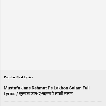
Popular Naat Lyrics
Mustafa Jane Rehmat Pe Lakhon Salam Full
Lyrics / मुस्तफा जान-ए-रहमत पे लाखों सलाम