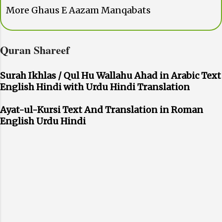
More Ghaus E Aazam Manqabats
Quran Shareef
Surah Ikhlas / Qul Hu Wallahu Ahad in Arabic Text
English Hindi with Urdu Hindi Translation
Ayat-ul-Kursi Text And Translation in Roman
English Urdu Hindi