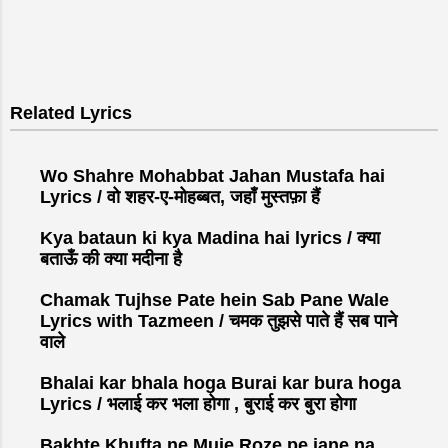
Related Lyrics
Wo Shahre Mohabbat Jahan Mustafa hai
Lyrics / वो शहर-ए-मोहब्बत, जहाँ मुस्तफ़ा हैं
Kya bataun ki kya Madina hai lyrics / क्या
बताऊँ की क्या मदीना है
Chamak Tujhse Pate hein Sab Pane Wale
Lyrics with Tazmeen / चमक तुझसे पाते हैं सब पाने
वाले
Bhalai kar bhala hoga Burai kar bura hoga
Lyrics / भलाई कर भला होगा , बुराई कर बुरा होगा
Bakhte Khufta ne Muje Roze pe jane na