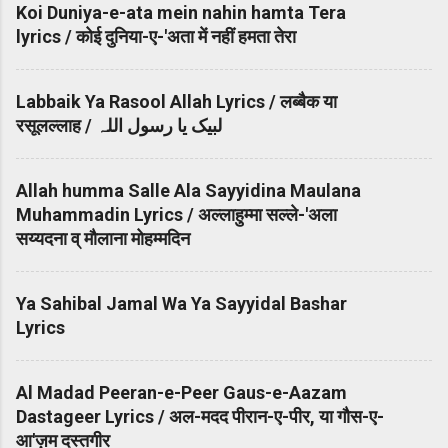
Koi Duniya-e-ata mein nahin hamta Tera
lyrics / कोई दुनिया-ए-'अता में नहीं हमता तेरा
Labbaik Ya Rasool Allah Lyrics / लब्बैक या
रसूलल्लाह / لبیک یا رسول اللہ
Allah humma Salle Ala Sayyidina Maulana
Muhammadin Lyrics / अल्लाहुम्मा सल्ले-'अला
सय्यदना व् मौलाना मोहम्मदिन
Ya Sahibal Jamal Wa Ya Sayyidal Bashar
Lyrics
Al Madad Peeran-e-Peer Gaus-e-Aazam
Dastageer Lyrics / अल-मदद पीरान-ए-पीर, या गौस-ए-
आ'ज़म दस्तगीर