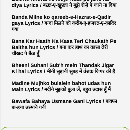
diya Lyrics / बख़्त-ए-ख़ुफ़्ता ने मुझे रोज़े पे जाने ना दिया
Banda Milne ko qareeb-e-Hazrat-e-Qadir
gaya Lyrics / बन्दा मिलने को क़रीब-ए-हज़रत-ए-क़ादिर
गया
Bana Kar Haath Ka Kasa Teri Chaukath Pe
Baitha hun Lyrics / बना कर हाथ का कासा तेरी
चौखट पे बैठा हूँ
Bheeni Suhani Sub'h mein Thandak Jigar
Ki hai Lyrics / भीनी सुहानी सुबह में ठंडक जिगर की है
Madine Mujhko bulalein bahot udas hun
Main Lyrics / मदीने मुझको बुला लें, बहुत उदास हूँ मैं
Bawafa Bahaya Usmane Gani Lyrics / बावफ़ा
बा-हया उस्माने गनी