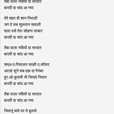
तैबा वाला नबियों दा सरदार
बारवीं दा चांद आ गया
तेरे शहर दी शान निराली
जग दे सब सुलतान सवाली
शला वसे तेरा सोहणा दरबार
बारवीं दा चांद आ गया
तैबा वाला नबियों दा सरदार
बारवीं दा चांद आ गया
शम्अ-ए-रिसालत साक़ी-ए-कौसर
अरज़ां सुने सब हक़ दा पैगंबर
हूर-ओ-कुदसी भी जिसदे निसार
बारवीं दा चांद आ गया
तैबा वाला नबियों दा सरदार
बारवीं दा चांद आ गया
जिसनूं चावे दर ते बुलावे