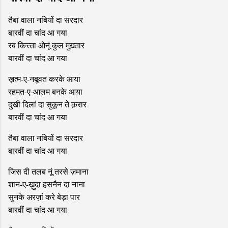
तैबा वाला नबियों दा सरदार
बारवीं दा चांद आ गया
रब कित्त्ता ओनूं कुल मुख़्तार
बारवीं दा चांद आ गया
ख़त्म-ए-नबूवत करके आया
रहमत-ए-आलम बनके आया
दुखी दिलां दा सुकून ते क़रार
बारवीं दा चांद आ गया
तैबा वाला नबियों दा सरदार
बारवीं दा चांद आ गया
जिस दी तलब नूं तरसे ज़माना
शान-ए-ख़ुदा हसनैन दा नाना
सुनके अरज़ां करे बेड़ा पार
बारवीं दा चांद आ गया