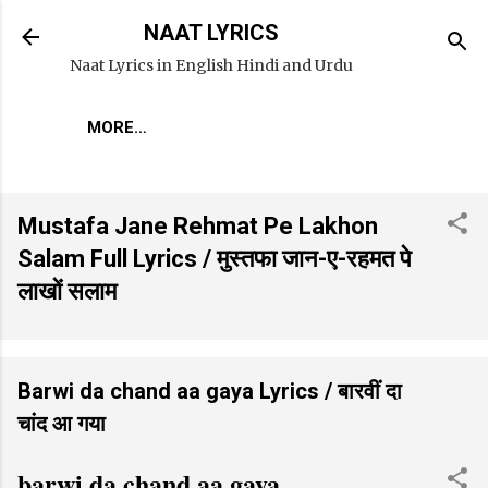
Skip to main content
NAAT LYRICS
Naat Lyrics in English Hindi and Urdu
MORE…
Mustafa Jane Rehmat Pe Lakhon
Salam Full Lyrics / मुस्तफा जान-ए-रहमत पे
लाखों सलाम
Barwi da chand aa gaya Lyrics / बारवीं दा
चांद आ गया
barwi da chand aa gaya