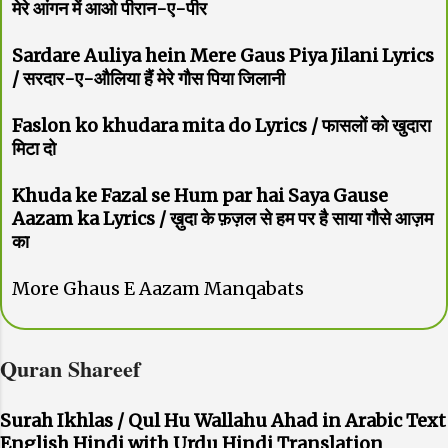
मेरे आंगन में आओ पीरान-ए-पीर
Sardare Auliya hein Mere Gaus Piya Jilani Lyrics
/ सरदार-ए-औलिया हैं मेरे गौस पिया जिलानी
Faslon ko khudara mita do Lyrics / फासलों को खुदारा
मिटा दो
Khuda ke Fazal se Hum par hai Saya Gause
Aazam ka Lyrics / ख़ुदा के फ़ज़ल से हम पर है साया गौसे आज़म
का
More Ghaus E Aazam Manqabats
Quran Shareef
Surah Ikhlas / Qul Hu Wallahu Ahad in Arabic Text
English Hindi with Urdu Hindi Translation