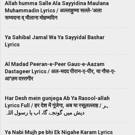
Allah humma Salle Ala Sayyidina Maulana
Muhammadin Lyrics / अल्लाहुम्मा सल्ले-'अला
सय्यदना व् मौलाना मोहम्मदिन
Ya Sahibal Jamal Wa Ya Sayyidal Bashar
Lyrics
Al Madad Peeran-e-Peer Gaus-e-Aazam
Dastageer Lyrics / अल-मदद पीरान-ए-पीर, या गौस-ए-
आ'ज़म दस्तगीर
Har Desh mein gunjega Ab Ya Rasool-allah
Lyrics Full / हर देश में गूंजेगा, अब या रसूलल्लाह / ہر
دیش میں گونجے گا، اب یا رسول اللہ
Ya Nabi Mujh pe bhi Ek Nigahe Karam Lyrics