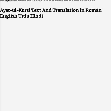
Ayat-ul-Kursi Text And Translation in Roman
English Urdu Hindi