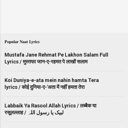
Popular Naat Lyrics
Mustafa Jane Rehmat Pe Lakhon Salam Full
Lyrics / मुस्तफा जान-ए-रहमत पे लाखों सलाम
Koi Duniya-e-ata mein nahin hamta Tera
lyrics / कोई दुनिया-ए-'अता में नहीं हमता तेरा
Labbaik Ya Rasool Allah Lyrics / लब्बैक या
रसूलल्लाह / لبیک یا رسول اللہ