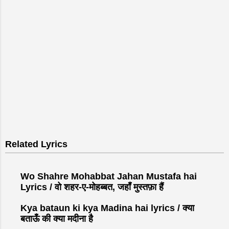
Related Lyrics
Wo Shahre Mohabbat Jahan Mustafa hai
Lyrics / वो शहर-ए-मोहब्बत, जहाँ मुस्तफ़ा हैं
Kya bataun ki kya Madina hai lyrics / क्या
बताऊँ की क्या मदीना है