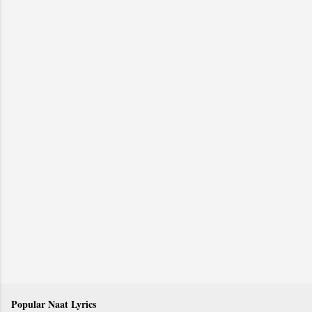
Popular Naat Lyrics