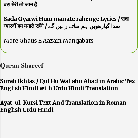
वरा मेरी तो जान है
Sada Gyarwi Hum manate rahenge Lyrics / सदा
ग्यारवीं हम मनाते रहेंगे / صدا گیارھویں ہم مناتے رہیں گے
More Ghaus E Aazam Manqabats
Quran Shareef
Surah Ikhlas / Qul Hu Wallahu Ahad in Arabic Text
English Hindi with Urdu Hindi Translation
Ayat-ul-Kursi Text And Translation in Roman
English Urdu Hindi