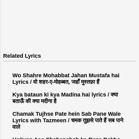
Related Lyrics
Wo Shahre Mohabbat Jahan Mustafa hai
Lyrics / वो शहर-ए-मोहब्बत, जहाँ मुस्तफ़ा हैं
Kya bataun ki kya Madina hai lyrics / क्या
बताऊँ की क्या मदीना है
Chamak Tujhse Pate hein Sab Pane Wale
Lyrics with Tazmeen / चमक तुझसे पाते हैं सब पाने
वाले