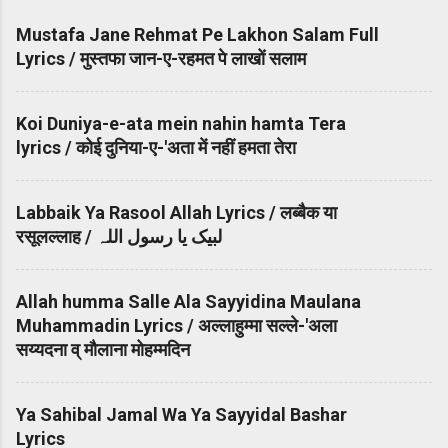
Mustafa Jane Rehmat Pe Lakhon Salam Full
Lyrics / मुस्तफा जान-ए-रहमत पे लाखों सलाम
Koi Duniya-e-ata mein nahin hamta Tera
lyrics / कोई दुनिया-ए-'अता में नहीं हमता तेरा
Labbaik Ya Rasool Allah Lyrics / लब्बैक या
रसूलल्लाह / لبیک یا رسول اللہ
Allah humma Salle Ala Sayyidina Maulana
Muhammadin Lyrics / अल्लाहुम्मा सल्ले-'अला
सय्यदना व् मौलाना मोहम्मदिन
Ya Sahibal Jamal Wa Ya Sayyidal Bashar
Lyrics