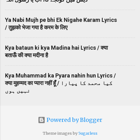
Ya Nabi Mujh pe bhi Ek Nigahe Karam Lyrics
/ तुझको भेजा गया है करम के लिए
Kya bataun ki kya Madina hai Lyrics / क्या
बताऊँ की क्या मदीना है
Kya Muhammad ka Pyara nahin hun Lyrics /
क्या मुहम्मद का प्यारा नहीं हूँ / کیا محمد کا پیارا
نہیں ہوں
Powered by Blogger
Theme images by
5ugarless