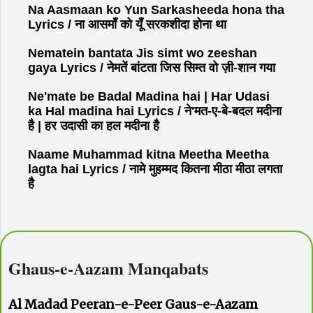
Na Aasmaan ko Yun Sarkasheeda hona tha
Lyrics / ना आसमाँ को यूँ सरकशीदा होना था
Nematein bantata Jis simt wo zeeshan
gaya Lyrics / नेमतें बांटता जिस सिम्त वो ज़ी-शान गया
Ne'mate be Badal Madina hai | Har Udasi
ka Hal madina hai Lyrics / ने'मत-ए-बे-बदल मदीना
है | हर उदासी का हल मदीना है
Naame Muhammad kitna Meetha Meetha
lagta hai Lyrics / नामे मुहम्मद कितना मीठा मीठा लगता
है
Ghaus-e-Aazam Manqabats
Al Madad Peeran-e-Peer Gaus-e-Aazam