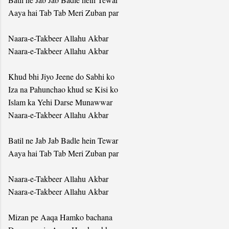
Aaya hai Tab Tab Meri Zuban par
Naara-e-Takbeer Allahu Akbar
Naara-e-Takbeer Allahu Akbar
Khud bhi Jiyo Jeene do Sabhi ko
Iza na Pahunchao khud se Kisi ko
Islam ka Yehi Darse Munawwar
Naara-e-Takbeer Allahu Akbar
Batil ne Jab Jab Badle hein Tewar
Aaya hai Tab Tab Meri Zuban par
Naara-e-Takbeer Allahu Akbar
Naara-e-Takbeer Allahu Akbar
Mizan pe Aaqa Hamko bachana