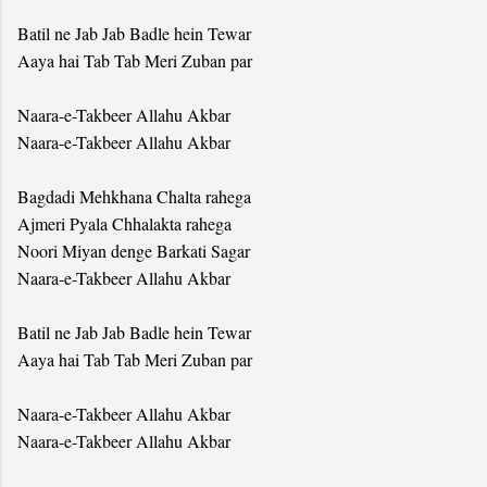
Batil ne Jab Jab Badle hein Tewar
Aaya hai Tab Tab Meri Zuban par
Naara-e-Takbeer Allahu Akbar
Naara-e-Takbeer Allahu Akbar
Bagdadi Mehkhana Chalta rahega
Ajmeri Pyala Chhalakta rahega
Noori Miyan denge Barkati Sagar
Naara-e-Takbeer Allahu Akbar
Batil ne Jab Jab Badle hein Tewar
Aaya hai Tab Tab Meri Zuban par
Naara-e-Takbeer Allahu Akbar
Naara-e-Takbeer Allahu Akbar