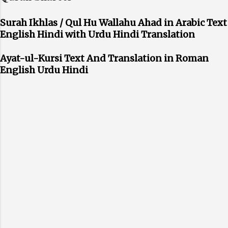
Surah Ikhlas / Qul Hu Wallahu Ahad in Arabic Text
English Hindi with Urdu Hindi Translation
Ayat-ul-Kursi Text And Translation in Roman
English Urdu Hindi