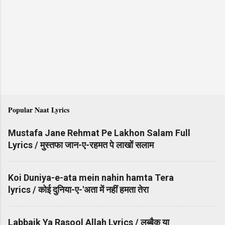
Popular Naat Lyrics
Mustafa Jane Rehmat Pe Lakhon Salam Full
Lyrics / मुस्तफा जान-ए-रहमत पे लाखों सलाम
Koi Duniya-e-ata mein nahin hamta Tera
lyrics / कोई दुनिया-ए-'अता में नहीं हमता तेरा
Labbaik Ya Rasool Allah Lyrics / लब्बैक या