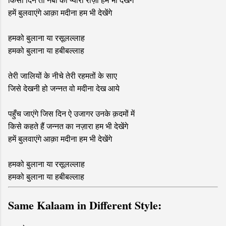
हमें बुलवाएंगे आक़ा मदीना हम भी देखेंगे
हमको बुलाना या रसूलल्लाह
हमको बुलाना या हबीबल्लाह
तेरी जालियों के नीचे तेरी रहमतों के साए
जिसे देखनी हो जन्नत वो मदीना देख आये
पहुँच जाएंगे जिस दिन ऐ उजागर उनके क़दमों में
किसे कहते हैं जन्नत का नज़ारा हम भी देखेंगे
हमें बुलवाएंगे आक़ा मदीना हम भी देखेंगे
हमको बुलाना या रसूलल्लाह
हमको बुलाना या हबीबल्लाह
Same Kalaam in Different Style: