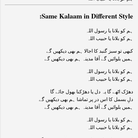
Same Kalaam in Different Style:
ہم کو بلانا یا رسول اللہ
ہم کو بلانا یا حبیب اللہ
کبھی تو سبز گنبد کا اجالا ہم بھی دیکھیں گے
ہمیں بلوائیں گے آقا مدینہ ہم بھی دیکھیں گے
ہم کو بلانا یا رسول اللہ
ہم کو بلانا یا حبیب اللہ
دھڑک اٹھے گا یہ دل یا دھڑکنا بھول جائے گا
دلِ بسمل کا اس در پر تماشا ہم بھی دیکھیں گے
ہمیں بلوائیں گے آقا مدینہ ہم بھی دیکھیں گے
ہم کو بلانا یا رسول اللہ
ہم کو بلانا یا حبیب اللہ