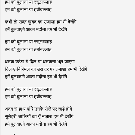
हम को बुलाना या रसूलल्लाह
हम को बुलाना या हबीबल्लाह
कभी तो सब्ज़ गुम्बद का उजाला हम भी देखेंगे
हमें बुलवाएंगे आका मदीना हम भी देखेंगे
हम को बुलाना या रसूलल्लाह
हम को बुलाना या हबीबल्लाह
धड़क उठेगा ये दिल या धड़कना भूल जाएगा
दिल-ए-बिस्मिल का उस दर पर तमाशा हम भी देखेंगे
हमें बुलवाएंगे आका मदीना हम भी देखेंगे
हम को बुलाना या रसूलल्लाह
हम को बुलाना या हबीबल्लाह
अदब से हाथ बाँधे उनके रोज़े पर खड़े होंगे
सुनेहरी जालियों का यूँ नज़ारा हम भी देखेंगे
हमें बुलवाएंगे आका मदीना हम भी देखेंगे