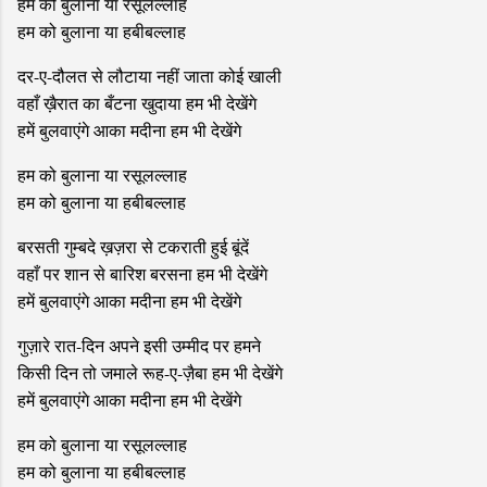
हम को बुलाना या रसूलल्लाह
हम को बुलाना या हबीबल्लाह
दर-ए-दौलत से लौटाया नहीं जाता कोई खाली
वहाँ ख़ैरात का बँटना खुदाया हम भी देखेंगे
हमें बुलवाएंगे आका मदीना हम भी देखेंगे
हम को बुलाना या रसूलल्लाह
हम को बुलाना या हबीबल्लाह
बरसती गुम्बदे ख़ज़रा से टकराती हुई बूंदें
वहाँ पर शान से बारिश बरसना हम भी देखेंगे
हमें बुलवाएंगे आका मदीना हम भी देखेंगे
गुज़ारे रात-दिन अपने इसी उम्मीद पर हमने
किसी दिन तो जमाले रूह-ए-ज़ैबा हम भी देखेंगे
हमें बुलवाएंगे आका मदीना हम भी देखेंगे
हम को बुलाना या रसूलल्लाह
हम को बुलाना या हबीबल्लाह