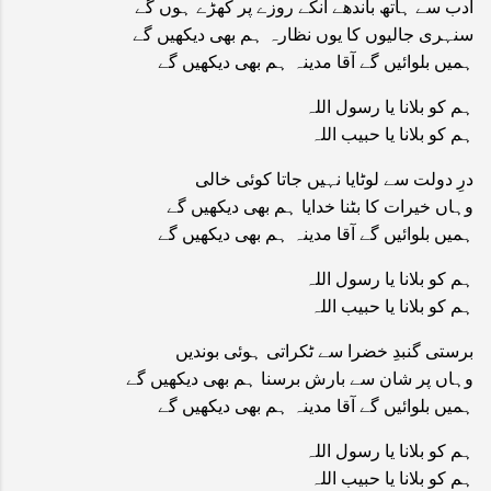
ادب سے ہاتھ باندھے انکے روزے پر کھڑے ہوں گے
سنہری جالیوں کا یوں نظارہ ہم بھی دیکھیں گے
ہمیں بلوائیں گے آقا مدینہ ہم بھی دیکھیں گے
ہم کو بلانا یا رسول اللہ
ہم کو بلانا یا حبیب اللہ
درِ دولت سے لوٹایا نہیں جاتا کوئی خالی
وہاں خیرات کا بٹنا خدایا ہم بھی دیکھیں گے
ہمیں بلوائیں گے آقا مدینہ ہم بھی دیکھیں گے
ہم کو بلانا یا رسول اللہ
ہم کو بلانا یا حبیب اللہ
برستی گنبدِ خضرا سے ٹکراتی ہوئی بوندیں
وہاں پر شان سے بارش برسنا ہم بھی دیکھیں گے
ہمیں بلوائیں گے آقا مدینہ ہم بھی دیکھیں گے
ہم کو بلانا یا رسول اللہ
ہم کو بلانا یا حبیب اللہ