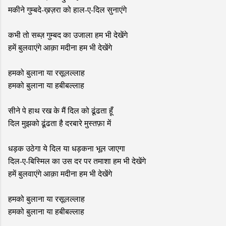
मकीने गुम्बदे-ख़ज़रा को हाल-ए-दिल सुनाएंगे
कभी तो सब्ज़ गुम्बद का उजाला हम भी देखेंगे
हमें बुलवाएंगे आक़ा मदीना हम भी देखेंगे
हमको बुलाना या रसूलल्लाह
हमको बुलाना या हबीबल्लाह
सीने पे हाथ रख के मैं दिल को ढूंढता हूँ
दिल मुझको ढूंढता है दरबारे मुस्तफ़ा में
धड़क उठेगा ये दिल या धड़कना भूल जाएगा
दिल-ए-बिस्मिल का उस दर पर तमाशा हम भी देखेंगे
हमें बुलवाएंगे आक़ा मदीना हम भी देखेंगे
हमको बुलाना या रसूलल्लाह
हमको बुलाना या हबीबल्लाह