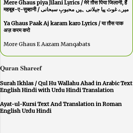
Mere Ghaus piya Jilani Lyrics / मेरे ग़ौस पिया जिलानी, हैं
महबूब-ए-सुब्हानी / میرے غوث پیا جیلانی ہیں محبوبِ سبحانی
Ya Ghaus Paak Aj karam karo Lyrics / या ग़ौस पाक
अज़ करम करो
More Ghaus E Aazam Manqabats
Quran Shareef
Surah Ikhlas / Qul Hu Wallahu Ahad in Arabic Text
English Hindi with Urdu Hindi Translation
Ayat-ul-Kursi Text And Translation in Roman
English Urdu Hindi