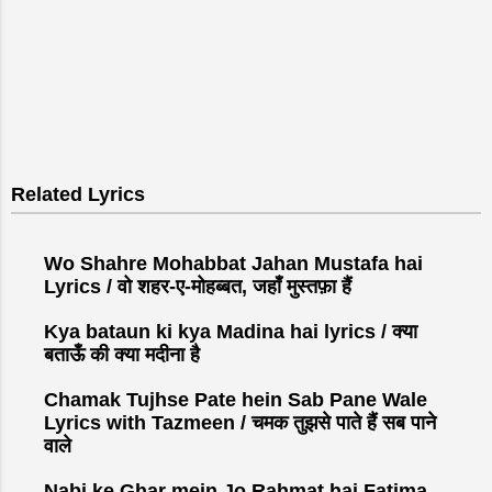
Related Lyrics
Wo Shahre Mohabbat Jahan Mustafa hai
Lyrics / वो शहर-ए-मोहब्बत, जहाँ मुस्तफ़ा हैं
Kya bataun ki kya Madina hai lyrics / क्या
बताऊँ की क्या मदीना है
Chamak Tujhse Pate hein Sab Pane Wale
Lyrics with Tazmeen / चमक तुझसे पाते हैं सब पाने
वाले
Nabi ke Ghar mein Jo Rahmat hai Fatima