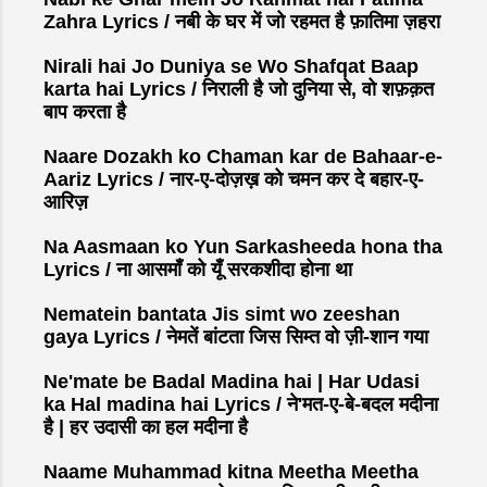
Zahra Lyrics / नबी के घर में जो रहमत है फ़ातिमा ज़हरा
Nirali hai Jo Duniya se Wo Shafqat Baap
karta hai Lyrics / निराली है जो दुनिया से, वो शफ़क़त
बाप करता है
Naare Dozakh ko Chaman kar de Bahaar-e-
Aariz Lyrics / नार-ए-दोज़ख़ को चमन कर दे बहार-ए-
आरिज़
Na Aasmaan ko Yun Sarkasheeda hona tha
Lyrics / ना आसमाँ को यूँ सरकशीदा होना था
Nematein bantata Jis simt wo zeeshan
gaya Lyrics / नेमतें बांटता जिस सिम्त वो ज़ी-शान गया
Ne'mate be Badal Madina hai | Har Udasi
ka Hal madina hai Lyrics / ने'मत-ए-बे-बदल मदीना
है | हर उदासी का हल मदीना है
Naame Muhammad kitna Meetha Meetha