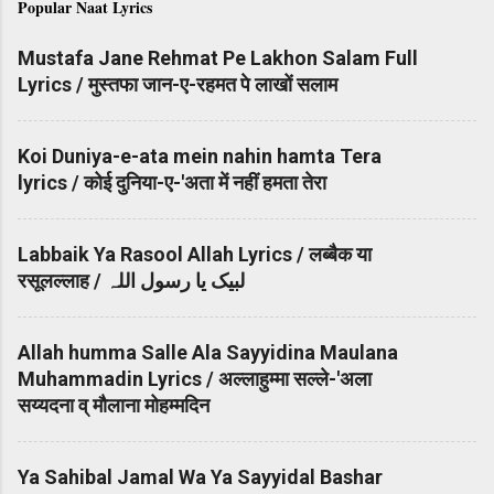
Popular Naat Lyrics
Mustafa Jane Rehmat Pe Lakhon Salam Full
Lyrics / मुस्तफा जान-ए-रहमत पे लाखों सलाम
Koi Duniya-e-ata mein nahin hamta Tera
lyrics / कोई दुनिया-ए-'अता में नहीं हमता तेरा
Labbaik Ya Rasool Allah Lyrics / लब्बैक या
रसूलल्लाह / لبیک یا رسول اللہ
Allah humma Salle Ala Sayyidina Maulana
Muhammadin Lyrics / अल्लाहुम्मा सल्ले-'अला
सय्यदना व् मौलाना मोहम्मदिन
Ya Sahibal Jamal Wa Ya Sayyidal Bashar