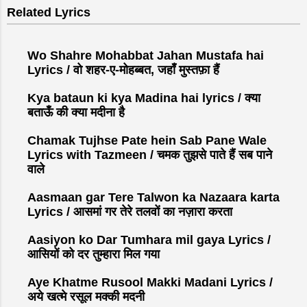
Related Lyrics
Wo Shahre Mohabbat Jahan Mustafa hai
Lyrics / वो शहर-ए-मोहब्बत, जहाँ मुस्तफ़ा हैं
Kya bataun ki kya Madina hai lyrics / क्या
बताऊँ की क्या मदीना है
Chamak Tujhse Pate hein Sab Pane Wale
Lyrics with Tazmeen / चमक तुझसे पाते हैं सब पाने
वाले
Aasmaan gar Tere Talwon ka Nazaara karta
Lyrics / आसमां गर तेरे तलवों का नज़ारा करता
Aasiyon ko Dar Tumhara mil gaya Lyrics /
आसियों को दर तुम्हारा मिल गया
Aye Khatme Rusool Makki Madani Lyrics /
अये खत्मे रसूल मक्की मदनी