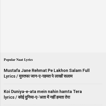
Popular Naat Lyrics
Mustafa Jane Rehmat Pe Lakhon Salam Full
Lyrics / मुस्तफा जान-ए-रहमत पे लाखों सलाम
Koi Duniya-e-ata mein nahin hamta Tera
lyrics / कोई दुनिया-ए-'अता में नहीं हमता तेरा