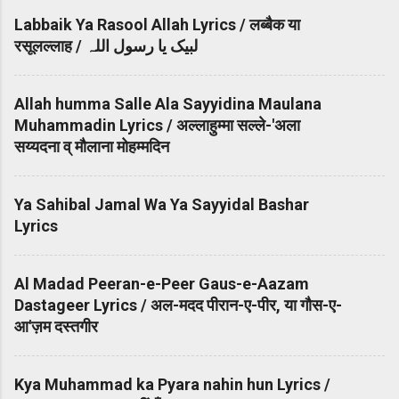
Labbaik Ya Rasool Allah Lyrics / लब्बैक या
रसूलल्लाह / لبیک یا رسول اللہ
Allah humma Salle Ala Sayyidina Maulana
Muhammadin Lyrics / अल्लाहुम्मा सल्ले-'अला
सय्यदना व् मौलाना मोहम्मदिन
Ya Sahibal Jamal Wa Ya Sayyidal Bashar
Lyrics
Al Madad Peeran-e-Peer Gaus-e-Aazam
Dastageer Lyrics / अल-मदद पीरान-ए-पीर, या गौस-ए-
आ'ज़म दस्तगीर
Kya Muhammad ka Pyara nahin hun Lyrics /