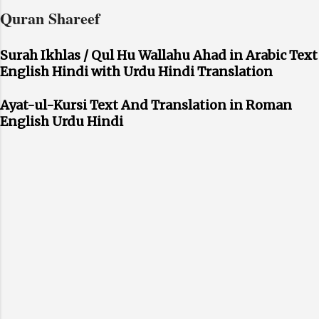
Quran Shareef
Surah Ikhlas / Qul Hu Wallahu Ahad in Arabic Text
English Hindi with Urdu Hindi Translation
Ayat-ul-Kursi Text And Translation in Roman
English Urdu Hindi